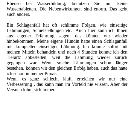
Ebenso bei Wasserbildung, benutzen Sie nur keine
Wassertabletten. Die Nebenwirkungen sind enorm. Das geht
auch anders.
Ein Schlaganfall hat oft schlimme Folgen, wie einseitige
Lähmungen, Schiefstellungen etc.. Auch hier kann ich Ihnen
aus eigener Erfahrung sagen: das können wir wieder
hinbekommen. Meine eigene Hündin hatte einen Schlaganfall
mit kompletter einseitiger Lähmung. Ich konnte sofort mit
meinen Mitteln behandeln und nach 4 Stunden konnte ich den
Tierartz abbestellen, weil die Lähmung wieder zurück
gegangen war.
Wenn solche Lähmungen schon länger
bestehen, können wir den gleichen Erfolg haben, auch das hatte
ich schon in meiner Praxis.
Wenn es ganz schlecht läuft, erreichen wir nur eine
Verbesserung , das kann man im Vorfeld nie wissen. Aber der
Versuch lohnt sich immer.