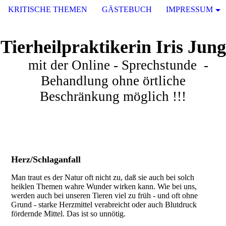
KRITISCHE THEMEN
GÄSTEBUCH
IMPRESSUM
Tierheilpraktikerin Iris Jung
mit der Online - Sprechstunde -
Behandlung ohne örtliche
Beschränkung möglich !!!
Herz/Schlaganfall
Man traut es der Natur oft nicht zu, daß sie auch bei solch
heiklen Themen wahre Wunder wirken kann. Wie bei uns,
werden auch bei unseren Tieren viel zu früh - und oft ohne
Grund - starke Herzmittel verabreicht oder auch Blutdruck
fördernde Mittel. Das ist so unnötig.