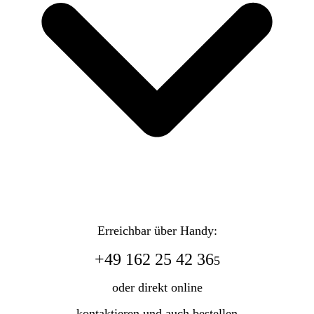
Erreichbar über Handy:
+49 162 25 42 36
5
oder direkt online
kontaktieren und auch bestellen