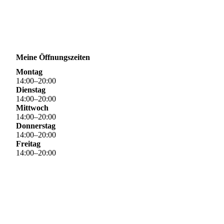
Meine Öffnungszeiten
Montag
14
:
00
–
20
:
00
Dienstag
14
:
00
–
20
:
00
Mittwoch
14
:
00
–
20
:
00
Donnerstag
14
:
00
–
20
:
00
Freitag
14
:
00
–
20
:
00