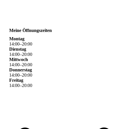
Meine Öffnungszeiten
Montag
14
:
00
–
20
:
00
Dienstag
14
:
00
–
20
:
00
Mittwoch
14
:
00
–
20
:
00
Donnerstag
14
:
00
–
20
:
00
Freitag
14
:
00
–
20
:
00