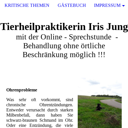
KRITISCHE THEMEN
GÄSTEBUCH
IMPRESSUM
Tierheilpraktikerin Iris Jung
mit der Online - Sprechstunde -
Behandlung ohne örtliche
Beschränkung möglich !!!
Ohrenprobleme
Was sehr oft vorkommt, sind
chronische Ohrentzündungen.
Entweder verursacht durch starken
Milbenbefall, dann haben Sie
schwarz-braunen Schmand im Ohr.
Oder eine Entzündung, die viele