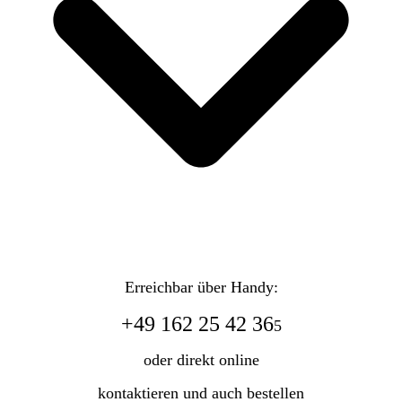
Erreichbar über Handy:
+49 162 25 42 36
5
oder direkt online
kontaktieren und auch bestellen