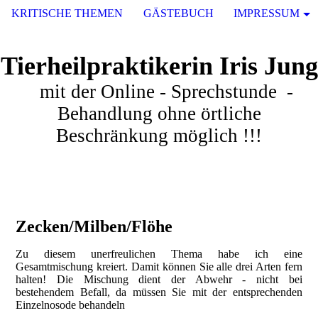
KRITISCHE THEMEN
GÄSTEBUCH
IMPRESSUM
Tierheilpraktikerin Iris Jung
mit der Online - Sprechstunde -
Behandlung ohne örtliche
Beschränkung möglich !!!
Zecken/Milben/Flöhe
Zu diesem unerfreulichen Thema habe ich eine
Gesamtmischung kreiert. Damit können Sie alle drei Arten fern
halten! Die Mischung dient der Abwehr - nicht bei
bestehendem Befall, da müssen Sie mit der entsprechenden
Einzelnosode behandeln