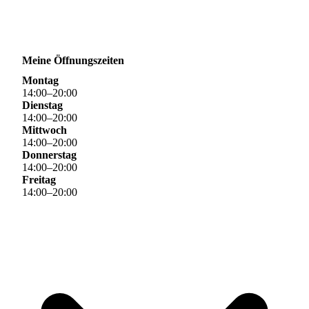
Meine Öffnungszeiten
Montag
14
:
00
–
20
:
00
Dienstag
14
:
00
–
20
:
00
Mittwoch
14
:
00
–
20
:
00
Donnerstag
14
:
00
–
20
:
00
Freitag
14
:
00
–
20
:
00