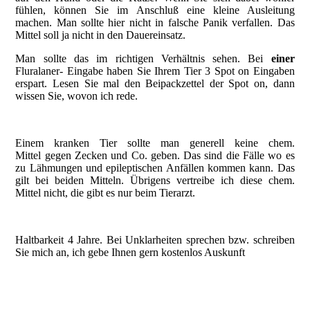
fühlen, können Sie im Anschluß eine kleine Ausleitung
machen. Man sollte hier nicht in falsche Panik verfallen. Das
Mittel soll ja nicht in den Dauereinsatz.
Man sollte das im richtigen Verhältnis sehen. Bei
einer
Fluralaner- Eingabe haben Sie Ihrem Tier 3 Spot on Eingaben
erspart. Lesen Sie mal den Beipackzettel der Spot on, dann
wissen Sie, wovon ich rede.
Einem kranken Tier sollte man generell keine chem.
Mittel gegen Zecken und Co. geben. Das sind die Fälle wo es
zu Lähmungen und epileptischen Anfällen kommen kann. Das
gilt bei beiden Mitteln. Übrigens vertreibe ich diese chem.
Mittel nicht, die gibt es nur beim Tierarzt.
Haltbarkeit 4 Jahre. Bei Unklarheiten sprechen bzw. schreiben
Sie mich an, ich gebe Ihnen gern kostenlos Auskunft