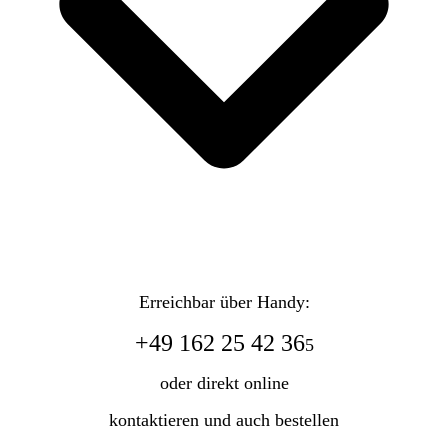
Erreichbar über Handy:
+49 162 25 42 36
5
oder direkt online
kontaktieren und auch bestellen