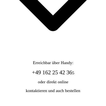
Erreichbar über Handy:
+49 162 25 42 36
5
oder direkt online
kontaktieren und auch bestellen