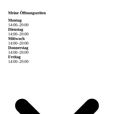
Meine Öffnungszeiten
Montag
14
:
00
–
20
:
00
Dienstag
14
:
00
–
20
:
00
Mittwoch
14
:
00
–
20
:
00
Donnerstag
14
:
00
–
20
:
00
Freitag
14
:
00
–
20
:
00