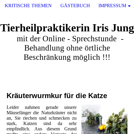
KRITISCHE THEMEN
GÄSTEBUCH
IMPRESSUM
Tierheilpraktikerin Iris Jung
mit der Online - Sprechstunde -
Behandlung ohne örtliche
Beschränkung möglich !!!
Kräuterwurmkur für die Katze
Leider nahmen gerade unsere
Mäusefänger die Naturkräuter nicht
an, Sie riechen und schmecken zu
stark, Katzen sind da sehr
empfindlich. Aus diesem Grund