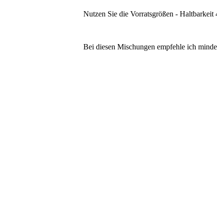
Nutzen Sie die Vorratsgrößen - Haltbarkeit 
Bei diesen Mischungen empfehle ich mindest