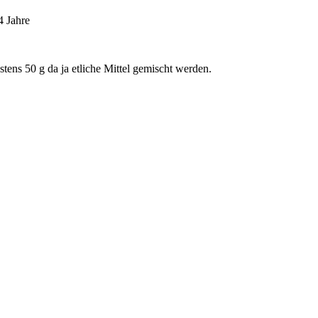
4 Jahre
ens 50 g da ja etliche Mittel gemischt werden.