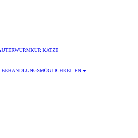
ÄUTERWURMKUR KATZE
BEHANDLUNGSMÖGLICHKEITEN