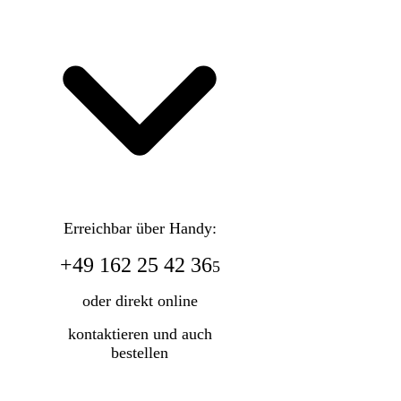
Erreichbar über Handy:
+49 162 25 42 36
5
oder direkt online
kontaktieren und auch
bestellen